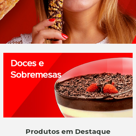
Produtos em Destaque